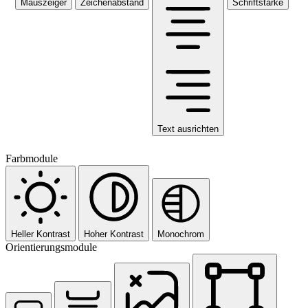
Mauszeiger
Zeichenabstand
Schriftstärke
Text ausrichten
Farbmodule
Heller Kontrast
Hoher Kontrast
Monochrom
Orientierungsmodule