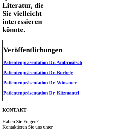
Literatur, die
Sie vielleicht
interessieren
könnte.
Veröffentlichungen
Patientenpräsentation Dr. Ambrositsch
Patientenpräsentation Dr. Borbely
Patientenpräsentation Dr. Winsauer
Patientenpräsentation Dr. Kitzmantel
KONTAKT
Haben Sie Fragen?
Kontaktieren Sie uns unter