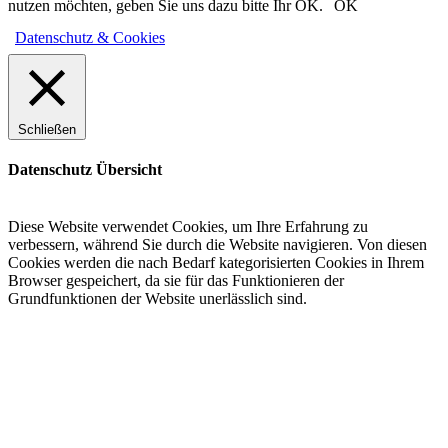
nutzen möchten, geben Sie uns dazu bitte Ihr OK.
OK
Datenschutz & Cookies
Schließen
Datenschutz Übersicht
Diese Website verwendet Cookies, um Ihre Erfahrung zu
verbessern, während Sie durch die Website navigieren. Von diesen
Cookies werden die nach Bedarf kategorisierten Cookies in Ihrem
Browser gespeichert, da sie für das Funktionieren der
Grundfunktionen der Website unerlässlich sind.