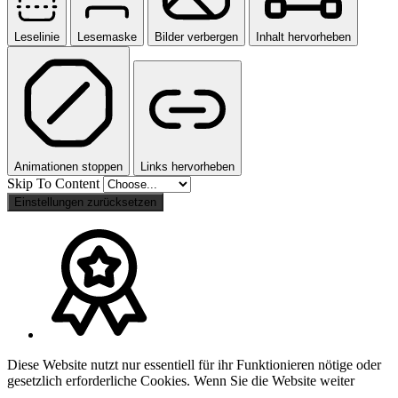
Leselinie
Lesemaske
Bilder verbergen
Inhalt hervorheben
Animationen stoppen
Links hervorheben
Skip To Content
Einstellungen zurücksetzen
Diese Website nutzt nur essentiell für ihr Funktionieren nötige oder
gesetzlich erforderliche Cookies. Wenn Sie die Website weiter