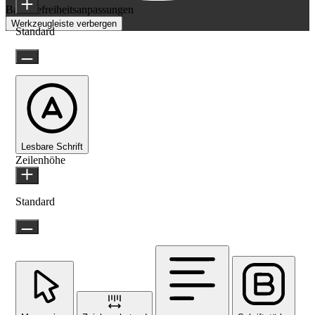
Barrierefreiheitsanpassungen
Werkzeugleiste verbergen
Standard
Lesbare Schrift
Zeilenhöhe
Standard